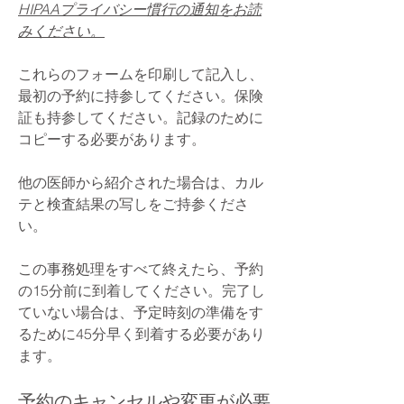
HIPAAプライバシー慣行の通知をお読
みください。
これらのフォームを印刷して記入し、
最初の予約に持参してください。保険
証も持参してください。記録のために
コピーする必要があります。
他の医師から紹介された場合は、カル
テと検査結果の写しをご持参くださ
い。
この事務処理をすべて終えたら、予約
の15分前に到着してください。完了し
ていない場合は、予定時刻の準備をす
るために45分早く到着する必要があり
ます。
予約のキャンセルや変更が必要