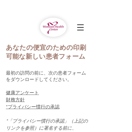
あなたの便宜のための印刷
可能な新しい患者フォーム
最初の訪問の前に、次の患者フォーム
をダウンロードしてください。
健康アンケート
財務方針
*プライバシー慣行の承認
*「プライバシー慣行の承認」（上記の
リンクを参照）に署名する前に、