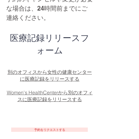
な場合は、24時間前までにご
連絡ください。
医療記録リリースフ
ォーム
別のオフィスから女性の健康センター
に医療記録をリリースする
Women's HealthCenterから別のオフィ
スに医療記録をリリースする
予約をリクエストする