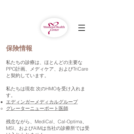
保険情報
私たちの診療は、ほとんどの主要な
PPO計画、メディケア、およびTriCare
と契約しています。
私たちは現在
次のHMOを受け入れま
す。
エディンガーメディカルグループ
グレーターニューポート医師
残念ながら、MediCal、Cal-Optima、
MSI、およびAIMは当社の診療所では受