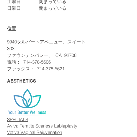
土曜日
閉まっている
日曜日
閉まっている
位置
9940タルバートアベニュー、スイート
303
ファウンテンバレー、
CA
92708
電話：
714-378-5606
ファックス：
714-378-5621
AESTHETICS
SPECIALS
Aviva Femtite Scarless Labiaplasty
Votiva Vaginal Rejuvenation