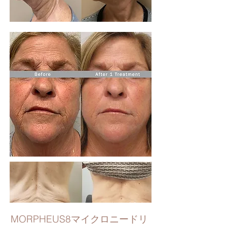
MORPHEUS8マイクロニードリ