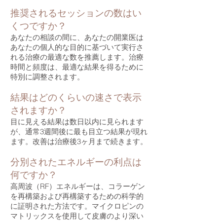
推奨されるセッションの数はい
くつですか？
あなたの相談の間に、あなたの開業医は
あなたの個人的な目的に基づいて実行さ
れる治療の最適な数を推薦します。治療
時間と頻度は、最適な結果を得るために
特別に調整されます。
結果はどのくらいの速さで表示
されますか？
目に見える結果は数日以内に見られます
が、通常3週間後に最も目立つ結果が現れ
ます。改善は治療後3ヶ月まで続きます。
分別されたエネルギーの利点は
何ですか？
高周波（RF）エネルギーは、コラーゲン
を再構築および再構築するための科学的
に証明された方法です。マイクロピンの
マトリックスを使用して皮膚のより深い