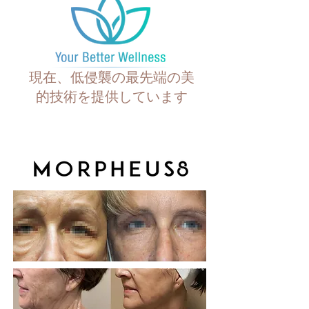
現在、低侵襲の最先端の美
的技術を提供しています