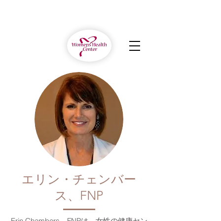
エリン・チェンバー
ス、FNP
Erin Chambers、FNPは、女性の健康セン